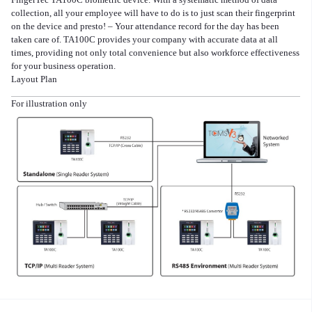
collection, all your employee will have to do is to just scan their fingerprint
on the device and presto! – Your attendance record for the day has been
taken care of. TA100C provides your company with accurate data at all
times, providing not only total convenience but also workforce effectiveness
for your business operation.
Layout Plan
For illustration only