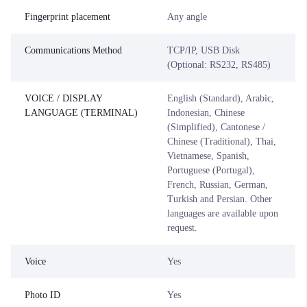
Fingerprint placement
Any angle
Communications Method
TCP/IP, USB Disk
(Optional: RS232, RS485)
VOICE / DISPLAY
English (Standard), Arabic,
LANGUAGE (TERMINAL)
Indonesian, Chinese
(Simplified), Cantonese /
Chinese (Traditional), Thai,
Vietnamese, Spanish,
Portuguese (Portugal),
French, Russian, German,
Turkish and Persian. Other
languages are available upon
request.
Voice
Yes
Photo ID
Yes