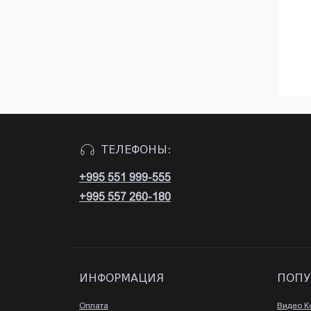
ТЕЛЕФОНЫ:
+995 551 999-555
+995 557 260-180
ИНФОРМАЦИЯ
ПОПУ
Оплата
Видео К