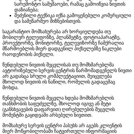
სარემონტო სამუშაოები, რამაც გამოიწვია ნივთის
დაზიანება;
შეძენილი ტექნიკა იქნა გამოყენებული კომერციული
და სამეწარმეო მიზნებისთვის.
საგარანტიო მომსახურება არ ხორციელდება თუ
მობილურ ტელეფონზე, პლანშეტზე, ფოტოაპარატზე,
პროექტორზე, მონიტორზე, ტელევიზორზე ჩამქრალია
მწარმოებლის მიერ დადგენილ პიქსელებზე ნაკლები
რაოდენობის პიქსელი.
წუნდებული ნივთის შეცვლისას თუ მომხმარებლმა
ავტორიზებული სერვის ცენტრის წარმომადგენელს ნივთი
არ გადასცა სრული კომპლექტაციით, შეიცვლება
მხოლოდ ნივთის ის ნაწილი, რომელის გადაცემაც
მოხდა.
წუნდებული ნივთის შეცვლა ხდება მომხმარებლის
თანხმობის საფუძველზე, მხოლოდ იგივე ან მეტი
(განსხვავების დაფარვით) ღირებულების შეცვლის
მომენტში გაყიდვაში არსებული ნივთით.
მომსახურე სერვის ცენტრი პასუხს არ აგებს კლიენტის
მიერ მოწყობილობაში ჩატვირთული ინფორმაციის