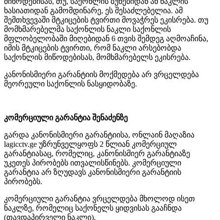
მიწოდებისას, თუ, საქონლის ბუნებიდან ან ნაკლის
ხასიათიდან გამომდინარე, ეს შესაძლებელია. ამ
შემთხვევაში მტკიცების ტვირთი მოვაჭრეს ეკისრება. თუ
მომხმარებელმა საქონლის ნაკლი საქონლის
მფლობელობაში მიღებიდან 6 თვის შემდეგ აღმოაჩინა,
იმის მტკიცების ტვირთი, რომ ნაკლი არსებობდა
საქონლის მიწოდებისას, მომხმარებელს ეკისრება.
კანონისმიერი გარანტიის მოქმედება არ ვრცელდება
მეორეული საქონლის ნასყიდობაზე.
კომერციული გარანტია შენაძენზე
გარდა კანონისმიერი გარანტიისა,
ონლაინ მაღაზია
lagicctv.ge
უზრუნველყოფს 2 წლიან კომერციულ
გარანტიასაც, რომელიც, კანონისმიერ გარანტიაზე
უკეთეს პირობებს ითვალისწინებს. კომერციული
გარანტია არ ზღუდავს კანონისმიერი გარანტიის
პირობებს.
კომერციული გარანტია ვრცელდება მხოლოდ ისეთ
ნაკლზე, რომელიც საქონელს ყიდვისას გააჩნდა
(თავდაპირველი ნაკლი).