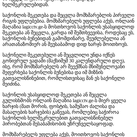
ხელშეკრულებიდან.
საქონლის შეკეთება და შეცვლა მომხმარებლის პირველი
რიგის უფლებებია. მომხმარებელს უფლება აქვს, ონლაინ
მაღაზია lagicctv.ge-ს მოსთხოვოს საქონლის უსასყიდლოდ
შეკეთება ან შეცვლა, გარდა იმ შემთხვევისა, როდესაც ეს,
საქონლის ბუნებიდან გამომდინარე, შეუძლებელია ან
არათანაზომიერ ან შეუსაბამოდ დიდ ხარჯს მოითხოვს.
საქონელი შეკეთებული ან შეცვლილი უნდა იქნეს
გონივრულ ვადაში (მაქსიმუმ 30 კალენდარული დღე),
ისე, რომ მომხმარებელს არ შეექმნას მნიშვნელოვანი
შეფერხება საქონლის ბუნებისა და იმ მიზნის
გათვალისწინებით, რომლისთვისაც მან ეს საქონელი
შეიძინა.
საქონლის უსასყიდლოდ შეკეთება ან შეცვლა
გულისხმობს ონლაინ მაღაზია lagicctv.ge-ს მიერ ყველა
ხარჯის (მათ შორის, ფოსტის, სამუშაო ძალისა და
მასალების ხარჯების) გაწევას, რომლებიც საჭიროა
საქონლის ხელშეკრულებით გათვალისწინებულ
პირობებთან შესაბამისობის უზრუნველსაყოფად.
მომხმარებელს უფლება აქვს, მოითხოვოს საქონლის