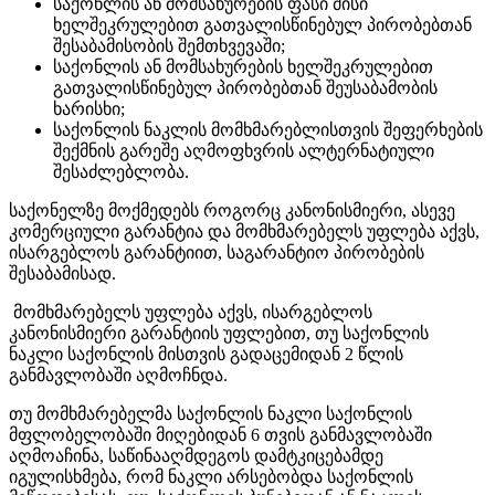
საქონლის ან მომსახურების ფასი მისი
ხელშეკრულებით გათვალისწინებულ პირობებთან
შესაბამისობის შემთხვევაში;
საქონლის ან მომსახურების ხელშეკრულებით
გათვალისწინებულ პირობებთან შეუსაბამობის
ხარისხი;
საქონლის ნაკლის მომხმარებლისთვის შეფერხების
შექმნის გარეშე აღმოფხვრის ალტერნატიული
შესაძლებლობა.
საქონელზე მოქმედებს როგორც კანონისმიერი, ასევე
კომერციული გარანტია და მომხმარებელს უფლება აქვს,
ისარგებლოს გარანტიით, საგარანტიო პირობების
შესაბამისად.
მომხმარებელს უფლება აქვს, ისარგებლოს
კანონისმიერი გარანტიის უფლებით, თუ საქონლის
ნაკლი საქონლის მისთვის გადაცემიდან 2 წლის
განმავლობაში აღმოჩნდა.
თუ მომხმარებელმა საქონლის ნაკლი საქონლის
მფლობელობაში მიღებიდან 6 თვის განმავლობაში
აღმოაჩინა, საწინააღმდეგოს დამტკიცებამდე
იგულისხმება, რომ ნაკლი არსებობდა საქონლის