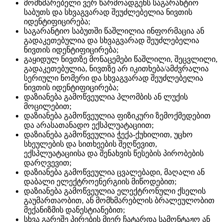
მომხმარებელი ვერ წარმოადგენს საგარანტიო
საბუთს და სხვაგვარად შეუძლებელია ნივთის
იდენტიფიცირება;
საგარანტიო საბუთში წაშლილია ინფორმაცია ან
გადაკეთებულია და სხვაგვარად შეუძლებელია
ნივთის იდენტიფიცირება;
გაყიდულ ნივთზე მონაცემები წაშლილი, შეცვლილი,
გადაკეთებულია, ნივთზე არ იკითხება/ამძვრალია
სერიული ნომერი და სხვაგვარად შეუძლებელია
ნივთის იდენტიფიცირება;
დაზიანება გამოწვეულია პლომბის ან ლუქის
მოცილებით;
დაზიანება გამოწვეულია ფიზიკური ზემოქმედებით
და არასათანადო ექსპლუატაციით;
დაზიანება გამოწვეულია ჭექა-ქუხილით, უცხო
სხეულების და სითხეების შეღწევით,
ექსპლუატაციისა და შენახვის წესების პირობების
დარღვევით;
დაზიანება გამოწვეულია ცვალებადი, მაღალი ან
დაბალი ელექტროენერგიის მიწოდებით;
დაზიანება გამოწვეულია ელექტრონული ქსელის
გაუმართაობით, ან მომხმარებლის ბრალეულობით
მექანიზმის დანესტიანებით;
სხვა გარეშე პირების მიერ ჩატარდა სამონტაჟო ან