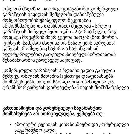
ონლაინ მაღაზია lagicctv.ge გთავაზობთ კომერციულ
გარანტიას გაყიდვის შემდგომი დაზიანებული
მოწყობილობის უსასყიდლო შეკეთებას
ან მომხმარებლის თანხმობით შეცვლას - სრული
გარანტიის პირველ პერიოდში - 2 (ორი) წელი, რაც
მოიცავს მოვაჭრის მიერ ყველა ხარჯის (მათ შორის,
ფოსტის, სამუშაო ძალისა და მასალების ხარჯების)
გაწევას, რომლებიც საჭიროა საქონლის ამ
ხელშეკრულებით გათვალისწინებულ პირობებთან
შესაბამისობის უზრუნველსაყოფად.
კომერციული გარანტიის 2 წლიანი ვადის გასვლის
შემდეგ, ონლაინ მაღაზია lagicctv.ge დააფინანსებს
მომსახურებას, ხოლო სათადარიგო ნაწილისა და
ტრანსპორტირების ღირებულებას იხდის მომხმარებელი.
კანონისმიერი და კომერციული საგარანტიო
მომსახურება არ ხორციელდება, უქმდება თუ:
ამოიწურა ტექნიკის კანონისმიერი და კომერციული
საგარანტიო ვადა;