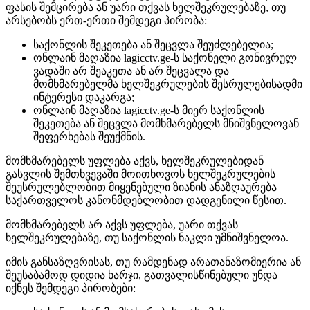
ფასის შემცირება ან უარი თქვას ხელშეკრულებაზე, თუ
არსებობს ერთ-ერთი შემდეგი პირობა:
საქონლის შეკეთება ან შეცვლა შეუძლებელია;
ონლაინ მაღაზია lagicctv.ge-ს საქონელი გონივრულ
ვადაში არ შეაკეთა ან არ შეცვალა და
მომხმარებელმა ხელშეკრულების შესრულებისადმი
ინტერესი დაკარგა;
ონლაინ მაღაზია lagicctv.ge-ს მიერ საქონლის
შეკეთება ან შეცვლა მომხმარებელს მნიშვნელოვან
შეფერხებას შეუქმნის.
მომხმარებელს უფლება აქვს, ხელშეკრულებიდან
გასვლის შემთხვევაში მოითხოვოს ხელშეკრულების
შეუსრულებლობით მიყენებული ზიანის ანაზღაურება
საქართველოს კანონმდებლობით დადგენილი წესით.
მომხმარებელს არ აქვს უფლება, უარი თქვას
ხელშეკრულებაზე, თუ საქონლის ნაკლი უმნიშვნელოა.
იმის განსაზღვრისას, თუ რამდენად არათანაზომიერია ან
შეუსაბამოდ დიდია ხარჯი, გათვალისწინებული უნდა
იქნეს შემდეგი პირობები: