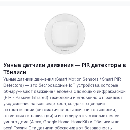
Умные датчики движения — PIR детекторы в
Тбилиси
Умные датчики движения (Smart Motion Sensors / Smart PIR
Detectors) — это беспроводные IoT устройства, которые
обнаруживают движение человека с помощью инфракрасной
(PIR - Passive Infrared) технологии и мгновенно отправляют
уведомления на ваш смартфон, создают сценарии
автоматизации (автоматическое включение освещения,
активация сигнализации) и интегрируются с экосистемами
умного дома (Alexa, Google Home, HomeKit) в Тбилиси и по
всей Грузии. Эти датчики обеспечивают безопасность