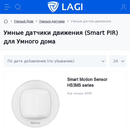
Умный Дом
Умные датчики
Умный датчик движения
Умные датчики движения (Smart PIR)
для Умного дома
Smart Motion Sensor
HS3MS series
Код товара:
9598