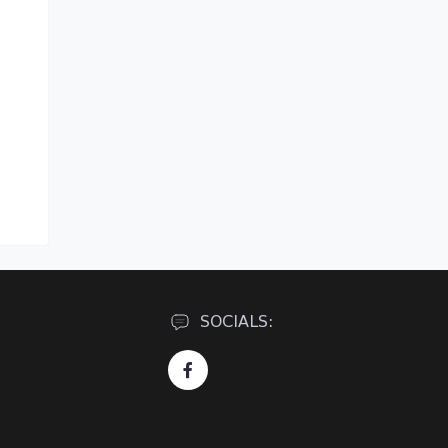
SOCIALS: