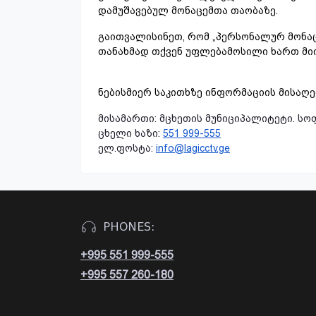
დამუშავებულ მონაცემთა თაობაზე.
გაითვალისინეთ, რომ „პერსონალურ მონაც
თანახმად თქვენ უფლებამოსილი ხართ მი
ნებისმიერ საკითხზე ინფორმაციის მისაღ
მისამართი: მცხეთის მუნიციპალიტეტი. სოფე
ცხელი ხაზი:
551 999-555
ელ.ფოსტა:
info@lagicctv.ge
PHONES:
+995 551 999-555
+995 557 260-180