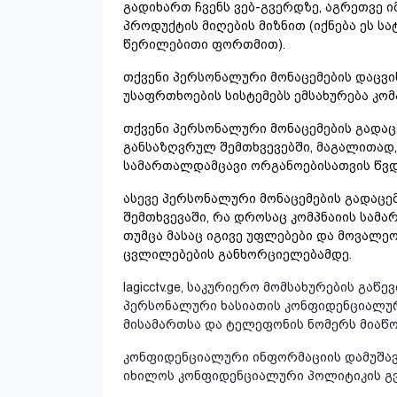
გადიხართ ჩვენს ვებ-გვერდზე, აგრეთვე ი
პროდუქტის მიღების მიზნით (იქნება ეს სა
წერილებითი ფორთმით).
თქვენი პერსონალური მონაცემების დაცვის
უსაფრთხოების სისტემებს ემსახურება კო
თქვენი პერსონალური მონაცემების გადა
განსაზღვრულ შემთხვევებში, მაგალითად,
სამართალდამცავი ორგანოებისათვის წვდ
ასევე პერსონალური მონაცემების გადაცემ
შემთხვევაში, რა დროსაც კომპნაიის სამ
თუმცა მასაც იგივე უფლებები და მოვალეო
ცვლილებების განხორციელებამდე.
lagicctv.ge, საკურიერო მომსახურების გაწ
პერსონალური ხასიათის კონფიდენციალურ 
მისამართსა და ტელეფონის ნომერს მიაწო
კონფიდენციალური ინფორმაციის დამუშავე
იხილოს კონფიდენციალური პოლიტიკის გ