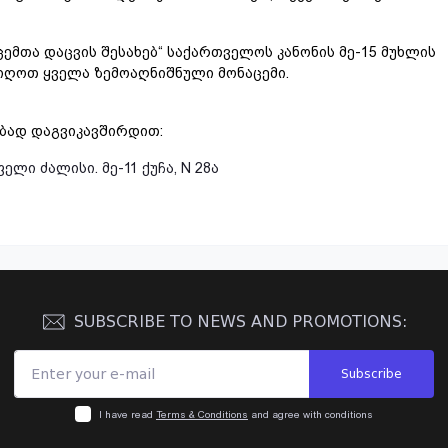
ემთა დაცვის შესახებ“ საქართველოს კანონის მე-15 მუხლის
იღოთ ყველა ზემოაღნიშნული მონაცემი.
ებად დაგვიკავშირდით:
ლი ძალისი. მე-11 ქუჩა, N 28ა
SUBSCRIBE TO NEWS AND PROMOTIONS:
Subscribe
I have read
Terms & Conditions
and agree with conditions