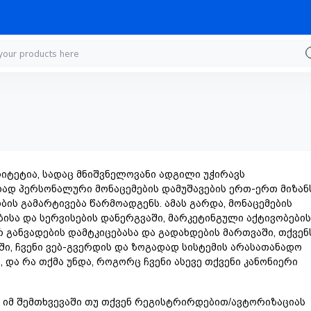
იტეტია, სადაც მნიშვნელოვანი ადგილი უჭირავს
ად პერსონალური მონაცემების დამუშავების ერთ-ერთ მიზანს
ის გამარტივება წარმოადგენს. ამას გარდა, მონაცემების
ისა და სერვისების დანერგვაში, მარკეტინგული აქტივობების
რ განვადების დამტკიცებასა და გადახდების მართვაში, თქვენ
ში, ჩვენი ვებ-გვერდის და ზოგადად სისტემის არასათანადო
 და რა თქმა უნდა, როგორც ჩვენი ასევე თქვენი კანონიერი
ა იმ შემთხვევაში თუ თქვენ რეგისტრირდებით/ავტორიზაციას