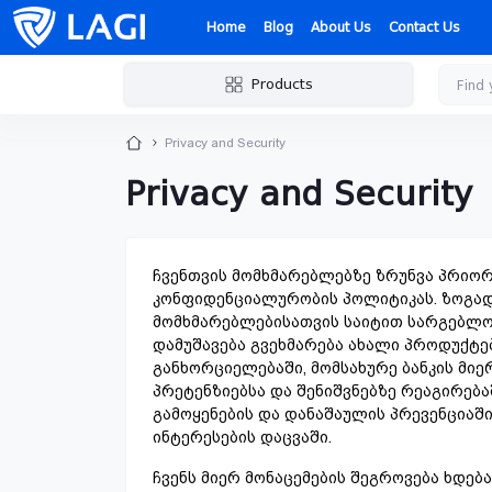
Home
Blog
About Us
Contact Us
Products
Privacy and Security
Privacy and Security
ჩვენთვის მომხმარებლებზე ზრუნვა პრიორ
კონფიდენციალურობის პოლიტიკას. ზოგად
მომხმარებლებისათვის საიტით სარგებლობ
დამუშავება გვეხმარება ახალი პროდუქტებ
განხორციელებაში, მომსახურე ბანკის მიე
პრეტენზიებსა და შენიშვნებზე რეაგირება
გამოყენების და დანაშაულის პრევენციაში,
ინტერესების დაცვაში.
ჩვენს მიერ მონაცემების შეგროვება ხდებ