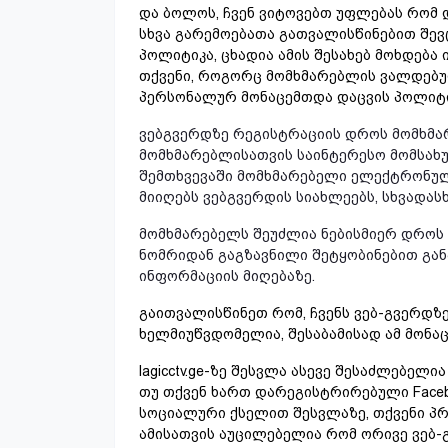
და ბოლოს, ჩვენ ვიტოვებთ უფლებას რომ 
სხვა გარემოებათა გათვალისწინებით შე
პოლიტიკა, ცხადია ამის შესახებ მოხდება 
თქვენი, როგორც მომხმარებლის ვალდებუ
პერსონალურ მონაცემთდა დაცვის პოლიტი
ვებგვერდზე რეგისტრაციის დროს მომხმარ
მომხმარებლისათვის საინტერესო მომსახუ
შემთხვევაში მომხმარებელი ელექტრონულ
მიიღებს ვებგვერდის სიახლეებს, სხვადას
მომხმარებელს შეუძლია ნებისმიერ დროს 
ნომრიდან გაგზავნილი შეტყობინებით გან
ინფორმაციის მიღებაზე.
გაითვალისწინეთ რომ, ჩვენს ვებ-გვერდზე
ხელმიუწვდომელია, შესაბამისად ამ მონაცე
lagicctv.ge-ზე შესვლა ასევე შესაძლებელ
თუ თქვენ ხართ დარეგისტრირებული Faceb
სოციალური ქსელით შესვლაზე, თქვენი პროფ
ამისათვის აუცილებელია რომ ორივე ვებ